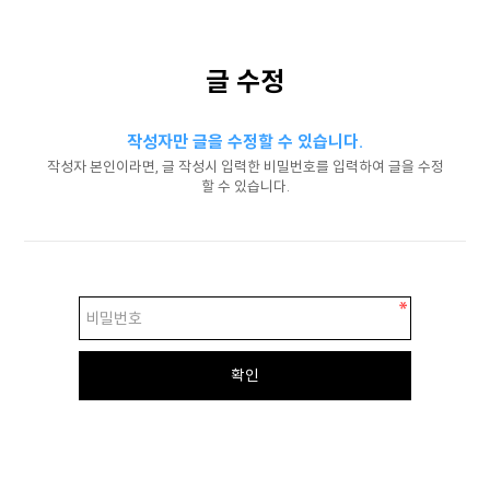
글 수정
작성자만 글을 수정할 수 있습니다.
작성자 본인이라면, 글 작성시 입력한 비밀번호를 입력하여 글을 수정
할 수 있습니다.