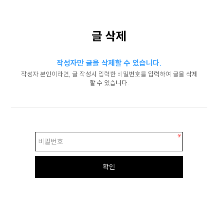
글 삭제
작성자만 글을 삭제할 수 있습니다.
작성자 본인이라면, 글 작성시 입력한 비밀번호를 입력하여 글을 삭제
할 수 있습니다.