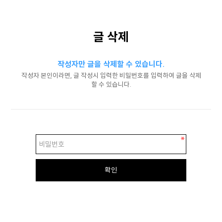
글 삭제
작성자만 글을 삭제할 수 있습니다.
작성자 본인이라면, 글 작성시 입력한 비밀번호를 입력하여 글을 삭제
할 수 있습니다.