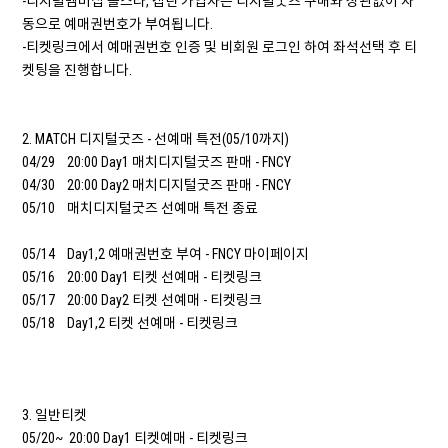
-디지털멤버십 올스타, 캡틴 가입자는 디지털굿즈 구매와 상관없이 자
동으로 예매권번호가 부여됩니다.
-티켓링크에서 예매권번호 인증 및 비회원 로그인 하여 좌석선택 후 티
켓팅을 진행합니다.
2. MATCH 디지털굿즈 - 선예매 특전(05/10까지)
04/29 20:00 Day1 매치디지털굿즈 판매 - FNCY
04/30 20:00 Day2 매치디지털굿즈 판매 - FNCY
05/10 매치디지털굿즈 선예매 특전 종료
05/14 Day1,2 예매권번호 부여 - FNCY 마이페이지
05/16 20:00 Day1 티켓 선예매 - 티켓링크
05/17 20:00 Day2 티켓 선예매 - 티켓링크
05/18 Day1,2 티켓 선예매 - 티켓링크
3. 일반티켓
05/20~ 20:00 Day1 티켓예매 - 티켓링크