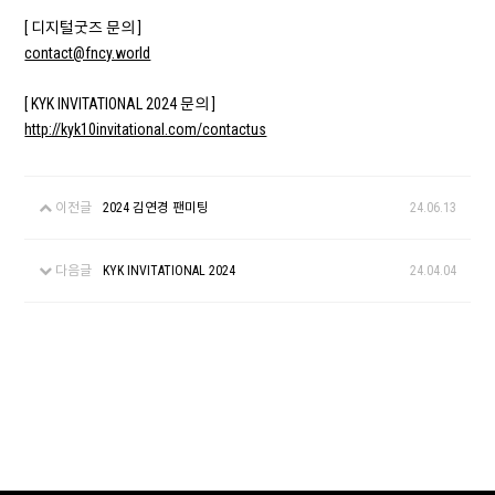
[ 디지털굿즈 문의 ]
contact@fncy.world
[ KYK INVITATIONAL 2024 문의 ]
http://kyk10invitational.com/contactus
이전글
2024 김연경 팬미팅
24.06.13
다음글
KYK INVITATIONAL 2024
24.04.04