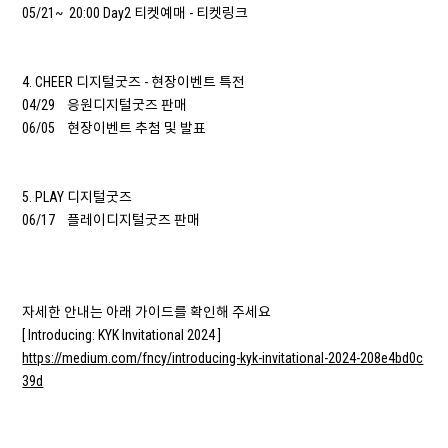
05/21~ 20:00 Day2 티켓예매 - 티켓링크
4. CHEER 디지털굿즈 - 현장이벤트 특전
04/29 응원디지털굿즈 판매
06/05 현장이벤트 추첨 및 발표
5. PLAY 디지털굿즈
06/17 플레이디지털굿즈 판매
자세한 안내는 아래 가이드를 확인해 주세요
[ Introducing: KYK Invitational 2024 ]
https://medium.com/fncy/introducing-kyk-invitational-2024-208e4bd0c
39d