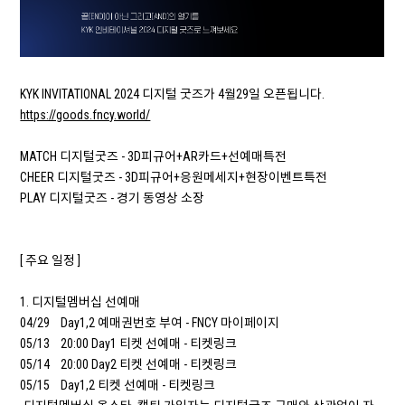
KYK INVITATIONAL 2024 디지털 굿즈가 4월29일 오픈됩니다.
https://goods.fncy.world/
MATCH 디지털굿즈 - 3D피규어+AR카드+선예매특전
CHEER 디지털굿즈 - 3D피규어+응원메세지+현장이벤트특전
PLAY 디지털굿즈 - 경기 동영상 소장
[ 주요 일정 ]
1. 디지털멤버십 선예매
04/29 Day1,2 예매권번호 부여 - FNCY 마이페이지
05/13 20:00 Day1 티켓 선예매 - 티켓링크
05/14 20:00 Day2 티켓 선예매 - 티켓링크
05/15 Day1,2 티켓 선예매 - 티켓링크