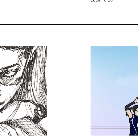
2024-10-30