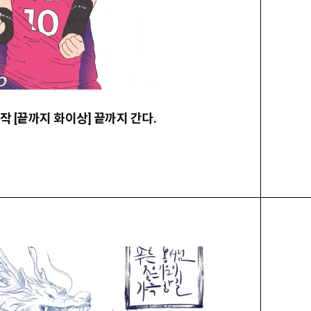
선정작 [끝까지 화이상] 끝까지 간다.