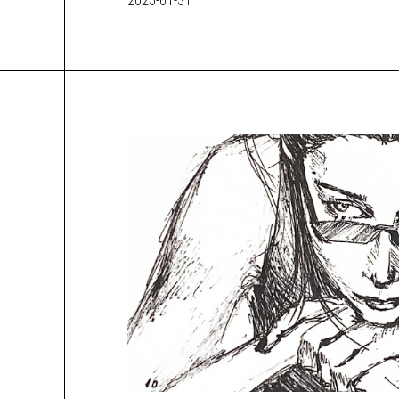
2025-01-31