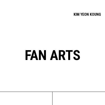
KIM YEON KOUNG
FAN ARTS