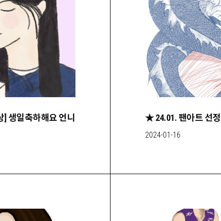
맙상] 생일축하해요 언니
★ 24.01. 팬아트 
2024-01-16