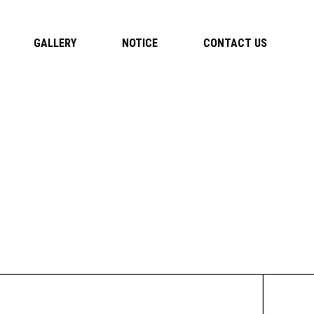
GALLERY
NOTICE
CONTACT US