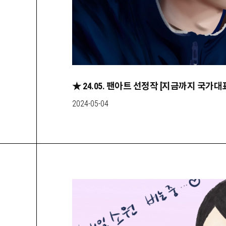
2024-05-04