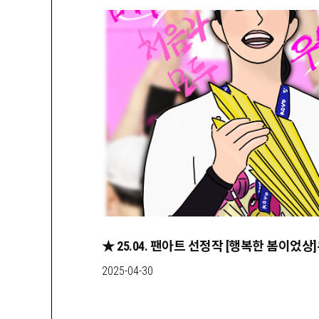
2025-04-30