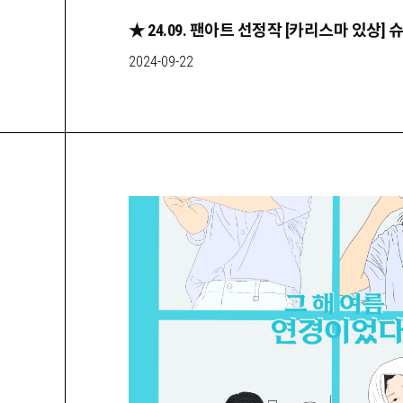
★ 24.09. 팬아트 선정작 [카리스마 있상] 
2024-09-22