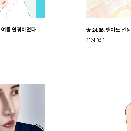
 해 여름 연경이었다
2024-06-01