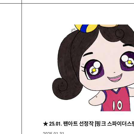
★ 25.01. 팬아트 선정작 [핑크 스파이더