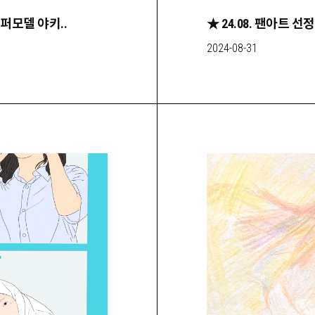
슈퍼모델 야키..
2024-08-31