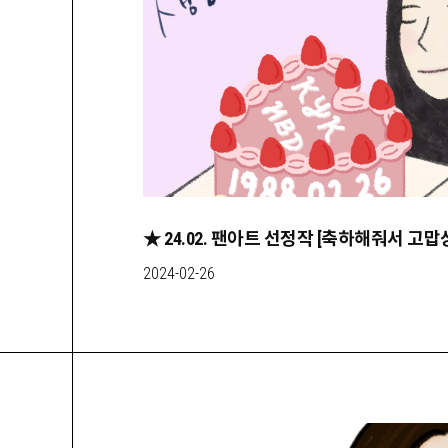
★ 24.02. 팬아트 선정작 [축하해줘서 고
2024-02-26