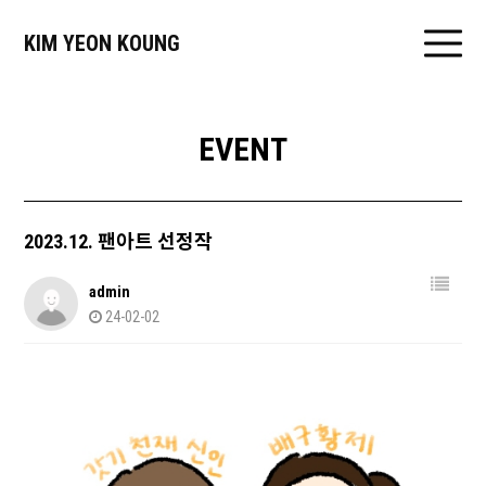
KIM YEON KOUNG
EVENT
2023.12. 팬아트 선정작
admin
24-02-02