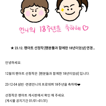
안녕하세요.
12월의 팬아트 선정작은 [팬분들과 함께한 18년이었상] 입니다.
23-12-04 삼빈 -연경언니의 프로데뷔 18주년을 축하해❤️
선정작은 팬아트 게시판에서 확인 해 주세요.
(게시물 공지기간 01/01~01/31)