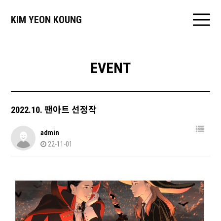
KIM YEON KOUNG
EVENT
2022.10. 팬아트 선정작
admin
22-11-01