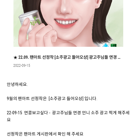
안녕하세요.
9월의 팬아트 선정작은 [소주광고 들어오상] 입니다.
22-09-15 연콩보고싶다 - 광고주님들 연경 언니 소주 광고 찍게 해주세
요
선정작은 팬아트 게시판에서 확인 해 주세요