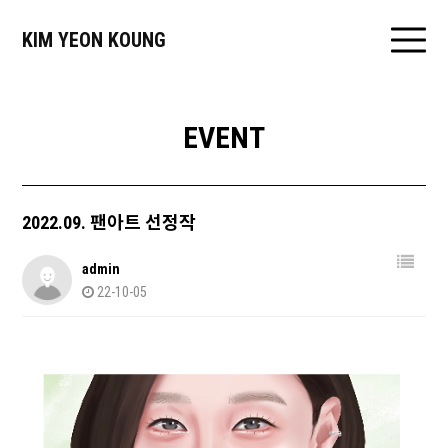
KIM YEON KOUNG
EVENT
2022.09. 팬아트 선정작
admin
22-10-05